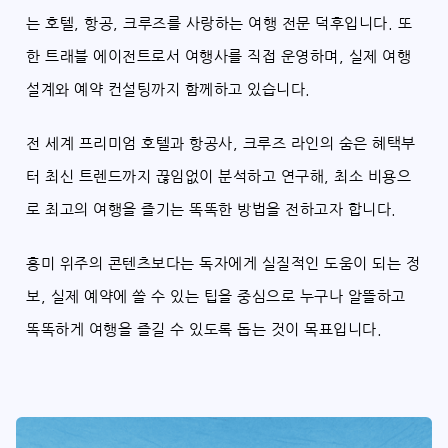
는 호텔, 항공, 크루즈를 사랑하는 여행 전문 덕후입니다. 또
한 트래블 에이전트로서 여행사를 직접 운영하며, 실제 여행
설계와 예약 컨설팅까지 함께하고 있습니다.
전 세계 프리미엄 호텔과 항공사, 크루즈 라인의 숨은 혜택부
터 최신 트렌드까지 끊임없이 분석하고 연구해, 최소 비용으
로 최고의 여행을 즐기는 똑똑한 방법을 전하고자 합니다.
흥미 위주의 콘텐츠보다는 독자에게 실질적인 도움이 되는 정
보, 실제 예약에 쓸 수 있는 팁을 중심으로 누구나 알뜰하고
똑똑하게 여행을 즐길 수 있도록 돕는 것이 목표입니다.