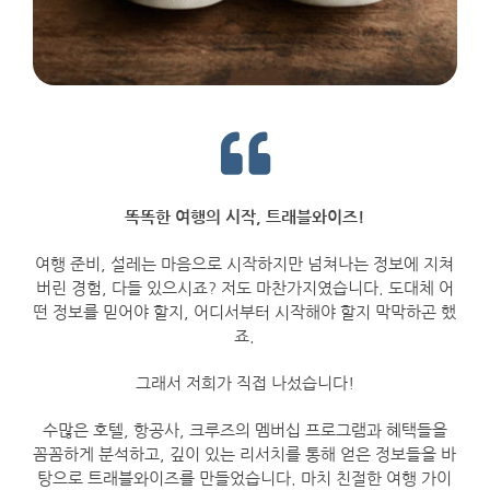
똑똑한 여행의 시작, 트래블와이즈!
여행 준비, 설레는 마음으로 시작하지만 넘쳐나는 정보에 지쳐
버린 경험, 다들 있으시죠? 저도 마찬가지였습니다. 도대체 어
떤 정보를 믿어야 할지, 어디서부터 시작해야 할지 막막하곤 했
죠.
그래서 저희가 직접 나섰습니다!
수많은 호텔, 항공사, 크루즈의 멤버십 프로그램과 혜택들을
꼼꼼하게 분석하고, 깊이 있는 리서치를 통해 얻은 정보들을 바
탕으로 트래블와이즈를 만들었습니다. 마치 친절한 여행 가이