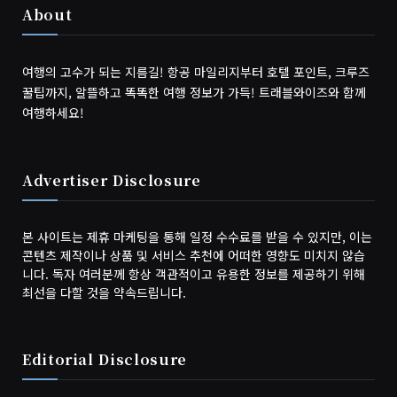
About
여행의 고수가 되는 지름길! 항공 마일리지부터 호텔 포인트, 크루즈
꿀팁까지, 알뜰하고 똑똑한 여행 정보가 가득! 트래블와이즈와 함께
여행하세요!
Advertiser Disclosure
본 사이트는 제휴 마케팅을 통해 일정 수수료를 받을 수 있지만, 이는
콘텐츠 제작이나 상품 및 서비스 추천에 어떠한 영향도 미치지 않습
니다. 독자 여러분께 항상 객관적이고 유용한 정보를 제공하기 위해
최선을 다할 것을 약속드립니다.
Editorial Disclosure