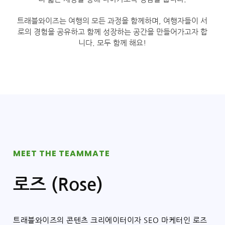
트래블와이즈는 여행의 모든 과정을 함께하며, 여행자들이 서
로의 경험을 공유하고 함께 성장하는 공간을 만들어가고자 합
니다. 모두 함께 해요!
MEET THE TEAMMATE
로즈 (Rose)
트래블와이즈의 콘텐츠 크리에이터이자 SEO 마케터인 로즈