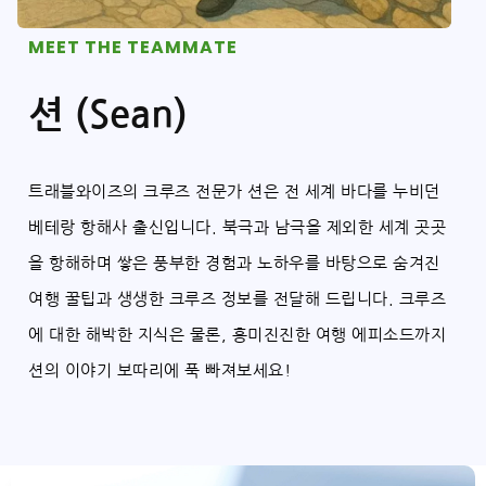
MEET THE TEAMMATE
션 (Sean)
트래블와이즈의 크루즈 전문가 션은 전 세계 바다를 누비던
베테랑 항해사 출신입니다. 북극과 남극을 제외한 세계 곳곳
을 항해하며 쌓은 풍부한 경험과 노하우를 바탕으로 숨겨진
여행 꿀팁과 생생한 크루즈 정보를 전달해 드립니다. 크루즈
에 대한 해박한 지식은 물론, 흥미진진한 여행 에피소드까지
션의 이야기 보따리에 푹 빠져보세요!