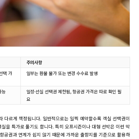
주의사항
선택 가
일부는 환불 불가 또는 변경 수수료 발생
가능
일정·선실 선택권 제한됨, 항공권 가격은 따로 확인 필
요
따라 다르게 책정됩니다. 일반적으로는 일찍 예약할수록 객실 선택권이
객실을 특가로 풀기도 합니다. 특히 오프시즌이나 대형 선박은 이런 막
은 항공권과 연계가 쉽지 않기 때문에 가까운 출항지를 기준으로 활용하