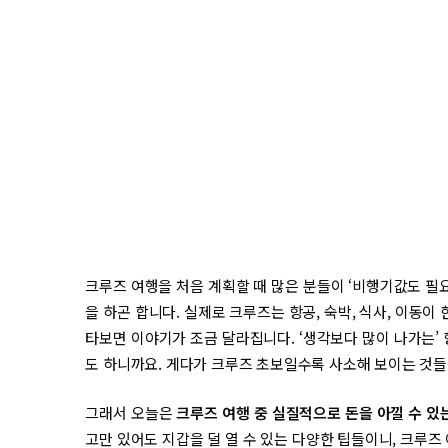
크루즈 여행을 처음 계획할 때 많은 분들이 ‘비행기값도 필요
을 하곤 합니다. 실제로 크루즈는 항공, 숙박, 식사, 이동
타보면 이야기가 조금 달라집니다. ‘생각보다 많이 나가는’
도 하니까요. 게다가 크루즈 초보일수록 사소해 보이는 것들
그래서 오늘은
크루즈 여행 중 실질적으로 돈을 아낄 수 있
고만 있어도 지갑을 덜 열 수 있는 다양한 팁들이니, 크루