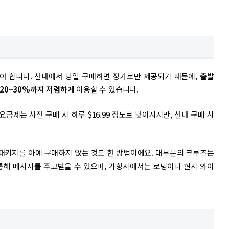
야 합니다. 선내에서 당일 구매하면 정가로만 제공되기 때문에,
출발
20~30%까지 저렴하게
이용할 수 있습니다.
’ 요금제는 사전 구매 시 하루 $16.99 정도로 낮아지지만, 선내 구매 시
 패키지를 아예 구매하지 않는 것도 한 방법이에요. 대부분의 크루즈는
통해 메시지를 주고받을 수 있으며, 기항지에서는 로밍이나 현지 와이