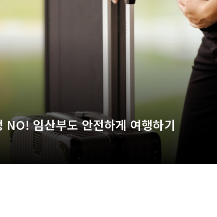
정 NO! 임산부도 안전하게 여행하기