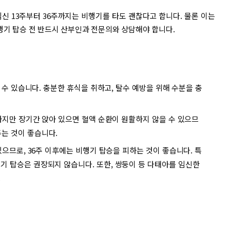
임신 13주부터 36주까지는 비행기를 타도 괜찮다고 합니다. 물론 이는
행기 탑승 전 반드시 산부인과 전문의와 상담해야 합니다.
할 수 있습니다. 충분한 휴식을 취하고, 탈수 예방을 위해 수분을 충
하지만 장기간 앉아 있으면 혈액 순환이 원활하지 않을 수 있으므
주는 것이 좋습니다.
있으므로, 36주 이후에는 비행기 탑승을 피하는 것이 좋습니다. 특
기 탑승은 권장되지 않습니다. 또한, 쌍둥이 등 다태아를 임신한
.