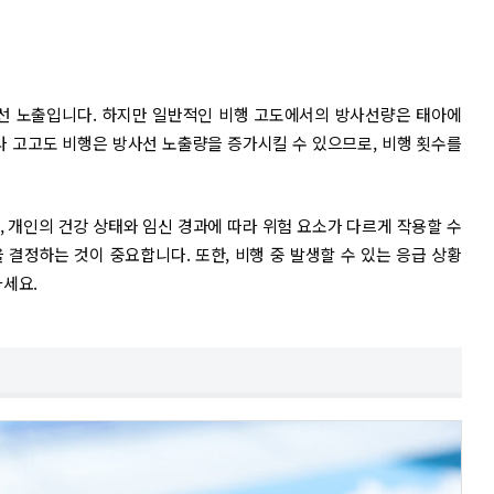
사선 노출입니다. 하지만 일반적인 비행 고도에서의 방사선량은 태아에
이나 고고도 비행은 방사선 노출량을 증가시킬 수 있으므로, 비행 횟수를
, 개인의 건강 상태와 임신 경과에 따라 위험 요소가 다르게 작용할 수
 결정하는 것이 중요합니다. 또한, 비행 중 발생할 수 있는 응급 상황
마세요.