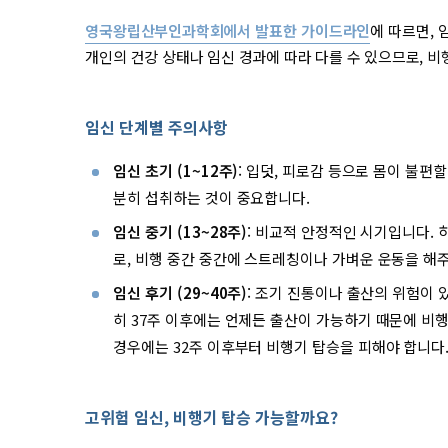
영국왕립산부인과학회에서 발표한 가이드라인
에 따르면, 
개인의 건강 상태나 임신 경과에 따라 다를 수 있으므로, 비
임신 단계별 주의사항
임신 초기 (1~12주)
: 입덧, 피로감 등으로 몸이 불편
분히 섭취하는 것이 중요합니다.
임신 중기 (13~28주)
: 비교적 안정적인 시기입니다. 
로, 비행 중간 중간에 스트레칭이나 가벼운 운동을 해
임신 후기 (29~40주)
: 조기 진통이나 출산의 위험이 
히 37주 이후에는 언제든 출산이 가능하기 때문에 비행
경우에는 32주 이후부터 비행기 탑승을 피해야 합니다
고위험 임신, 비행기 탑승 가능할까요?