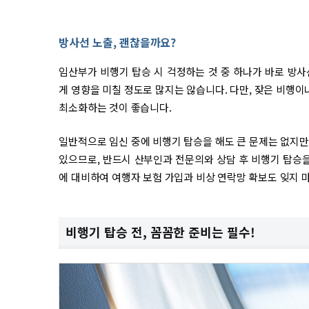
방사선 노출, 괜찮을까요?
임산부가 비행기 탑승 시 걱정하는 것 중 하나가 바로 방
게 영향을 미칠 정도로 많지는 않습니다. 다만, 잦은 비행
최소화하는 것이 좋습니다.
일반적으로 임신 중에 비행기 탑승을 해도 큰 문제는 없지만
있으므로, 반드시 산부인과 전문의와 상담 후 비행기 탑승을
에 대비하여 여행자 보험 가입과 비상 연락망 확보도 잊지 
비행기 탑승 전, 꼼꼼한 준비는 필수!