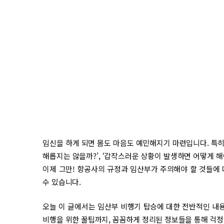
임신을 하게 되면 몸도 마음도 예민해지기 마련입니다. 특히
해롭지는 않을까?’, ‘갑작스러운 상황이 발생하면 어떻게 해
이제 그만! 항공사의 규정과 임산부가 주의해야 할 것들에
수 있습니다.
오늘 이 글에서는 임산부 비행기 탑승에 대한 전반적인 내용
비행을 위한 꿀팁까지, 꼼꼼하게 정리된 정보들을 통해 걱정