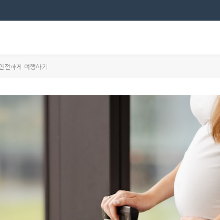
도 안전하게 여행하기