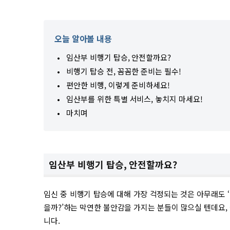
오늘 알아볼 내용
임산부 비행기 탑승, 안전할까요?
비행기 탑승 전, 꼼꼼한 준비는 필수!
편안한 비행, 이렇게 준비하세요!
임산부를 위한 특별 서비스, 놓치지 마세요!
마치며
임산부 비행기 탑승, 안전할까요?
임신 중 비행기 탑승에 대해 가장 걱정되는 것은 아무래도 
을까?’하는 막연한 불안감을 가지는 분들이 많으실 텐데요,
니다.