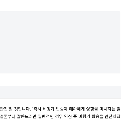
‘안전’일 것입니다. ‘혹시 비행기 탑승이 태아에게 영향을 미치지는 않
 결론부터 말씀드리면 일반적인 경우 임신 중 비행기 탑승을 안전하답