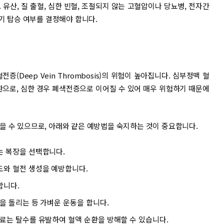
유산, 질 출혈, 심한 빈혈, 조절되지 않는 고혈압이나 당뇨병, 전자간
행기 탑승 여부를 결정해야 합니다.
(Deep Vein Thrombosis)의 위험이 높아집니다. 심부정맥 혈
환으로, 심한 경우 폐색전증으로 이어질 수 있어 매우 위험하기 때문에
을 수 있으므로, 아래와 같은 예방법을 숙지하는 것이 중요합니다.
는 복장을 선택합니다.
 도와 혈전 생성을 예방합니다.
합니다.
목을 돌리는 등 가벼운 운동을 합니다.
음료는 탈수를 유발하여 혈액 순환을 방해할 수 있습니다.