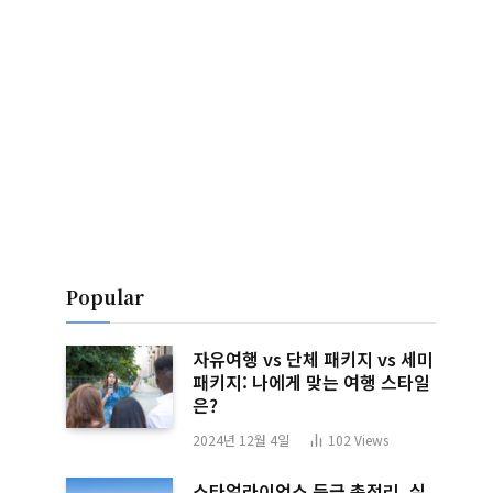
Popular
자유여행 vs 단체 패키지 vs 세미
패키지: 나에게 맞는 여행 스타일
은?
2024년 12월 4일
102
Views
스타얼라이언스 등급 총정리, 실