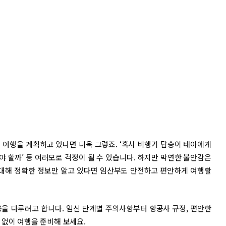
 여행을 계획하고 있다면 더욱 그렇죠. ‘혹시 비행기 탑승이 태아에게
야 할까’ 등 여러모로 걱정이 될 수 있습니다. 하지만 막연한 불안감은
 대해 정확한 정보만 알고 있다면 임산부도 안전하고 편안하게 여행할
을 다루려고 합니다. 임신 단계별 주의사항부터 항공사 규정, 편안한
 없이 여행을 준비해 보세요.