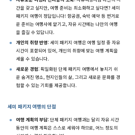
간을 갖고 싶지만, 여행 준비는 최소화하고 싶다면? 세미
패키지 여행이 정답입니다! 항공권, 숙박 예약 등 번거로
운 준비는 여행사에 맡기고, 자유 시간에는 나만의 여행
을 즐길 수 있답니다.
개인의 취향 반영
: 세미 패키지 여행은 여행 일정 중 자유
시간이 포함되어 있어, 개인의 취향에 맞는 여행 계획을
세울 수 있습니다.
새로운 경험
: 획일화된 단체 패키지 여행에서 놓치기 쉬
운 숨겨진 명소, 현지인들의 삶, 그리고 새로운 문화를 경
험할 수 있는 기회를 제공합니다.
세미 패키지 여행의 단점
여행 계획의 부담
: 단체 패키지 여행과는 달리 자유 시간
동안의 여행 계획은 스스로 세워야 하므로, 어느 정도의