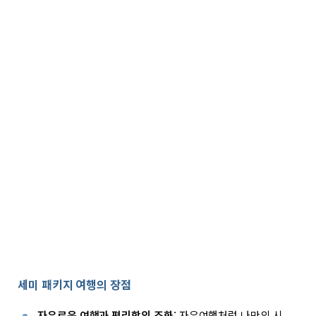
세미 패키지 여행의 장점
자유로운 여행과 편리함의 조화
: 자유여행처럼 나만의 시