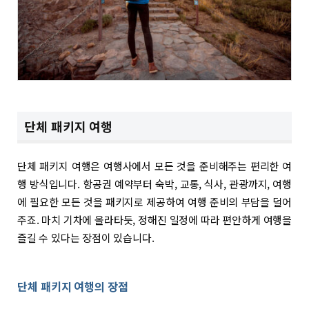
단체 패키지 여행
단체 패키지 여행은 여행사에서 모든 것을 준비해주는 편리한 여
행 방식입니다. 항공권 예약부터 숙박, 교통, 식사, 관광까지, 여행
에 필요한 모든 것을 패키지로 제공하여 여행 준비의 부담을 덜어
주죠. 마치 기차에 올라타듯, 정해진 일정에 따라 편안하게 여행을
즐길 수 있다는 장점이 있습니다.
단체 패키지 여행의 장점