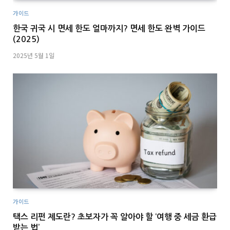
가이드
한국 귀국 시 면세 한도 얼마까지? 면세 한도 완벽 가이드
(2025)
2025년 5월 1일
가이드
택스 리펀 제도란? 초보자가 꼭 알아야 할 ‘여행 중 세금 환급
받는 법’