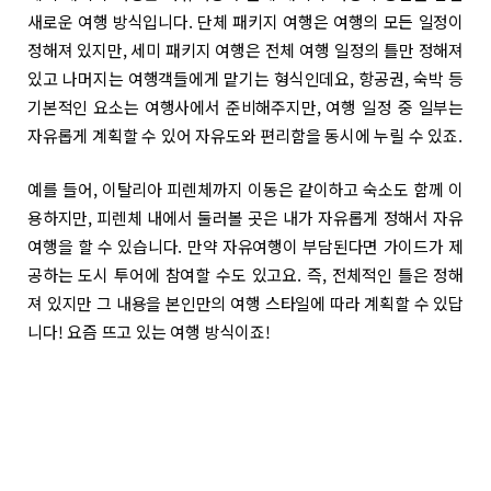
새로운 여행 방식입니다. 단체 패키지 여행은 여행의 모든 일정이
정해져 있지만, 세미 패키지 여행은 전체 여행 일정의 틀만 정해져
있고 나머지는 여행객들에게 맡기는 형식인데요, 항공권, 숙박 등
기본적인 요소는 여행사에서 준비해주지만, 여행 일정 중 일부는
자유롭게 계획할 수 있어 자유도와 편리함을 동시에 누릴 수 있죠.
예를 들어, 이탈리아 피렌체까지 이동은 같이하고 숙소도 함께 이
용하지만, 피렌체 내에서 둘러볼 곳은 내가 자유롭게 정해서 자유
여행을 할 수 있습니다. 만약 자유여행이 부담된다면 가이드가 제
공하는 도시 투어에 참여할 수도 있고요. 즉, 전체적인 틀은 정해
져 있지만 그 내용을 본인만의 여행 스타일에 따라 계획할 수 있답
니다! 요즘 뜨고 있는 여행 방식이죠!