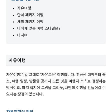
자유여행
단체 패키지 여행
세미 패키지 여행
나에게 맞는 여행 스타일은?
마치며
자유여행
자유여행은 말 그대로 ‘자유로운’ 여행입니다. 항공권 예약부터 숙
소, 여행 일정, 방문할 곳까지 모든 것을 여행자 스스로 결정하는
방식이죠. 마치 백지에 그림을 그리듯, 나만의 여행을 만들어갈 수
있다는 장점이 있습니다.
자유여행의 장점