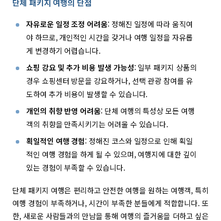
단체 패키지 여행의 단점
자유로운 일정 조정 어려움
: 정해진 일정에 따라 움직여
야 하므로, 개인적인 시간을 갖거나 여행 일정을 자유롭
게 변경하기 어렵습니다.
쇼핑 강요 및 추가 비용 발생 가능성
: 일부 패키지 상품의
경우 쇼핑센터 방문을 강요하거나, 선택 관광 참여를 유
도하여 추가 비용이 발생할 수 있습니다.
개인의 취향 반영 어려움
: 단체 여행의 특성상 모든 여행
객의 취향을 만족시키기는 어려울 수 있습니다.
획일적인 여행 경험
: 정해진 코스와 일정으로 인해 획일
적인 여행 경험을 하게 될 수 있으며, 여행지에 대한 깊이
있는 경험이 부족할 수 있습니다.
단체 패키지 여행은 편리하고 안전한 여행을 원하는 여행객, 특히
여행 경험이 부족하거나, 시간이 부족한 분들에게 적합합니다. 또
한, 새로운 사람들과의 만남을 통해 여행의 즐거움을 더하고 싶은