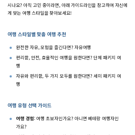
시나요? 아직 고민 중이라면, 아래 가이드라인을 참고하여 자신에
게 맞는 여행 스타일을 찾아보세요!
여행 스타일별 맞춤 여행 추천
완전한 자유, 모험을 즐긴다면? 자유여행
편리함, 안전, 효율적인 여행을 원한다면? 단체 패키지 여
행
자유와 편리함, 두 가지 모두를 원한다면? 세미 패키지 여
행
여행 유형 선택 가이드
여행 경험
: 여행 초보자인가요? 아니면 베테랑 여행자인
가요?