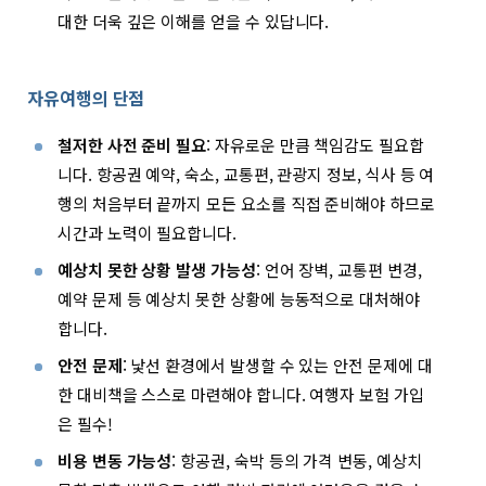
대한 더욱 깊은 이해를 얻을 수 있답니다.
자유여행의 단점
철저한 사전 준비 필요
: 자유로운 만큼 책임감도 필요합
니다. 항공권 예약, 숙소, 교통편, 관광지 정보, 식사 등 여
행의 처음부터 끝까지 모든 요소를 직접 준비해야 하므로
시간과 노력이 필요합니다.
예상치 못한 상황 발생 가능성
: 언어 장벽, 교통편 변경,
예약 문제 등 예상치 못한 상황에 능동적으로 대처해야
합니다.
안전 문제
: 낯선 환경에서 발생할 수 있는 안전 문제에 대
한 대비책을 스스로 마련해야 합니다. 여행자 보험 가입
은 필수!
비용 변동 가능성
: 항공권, 숙박 등의 가격 변동, 예상치