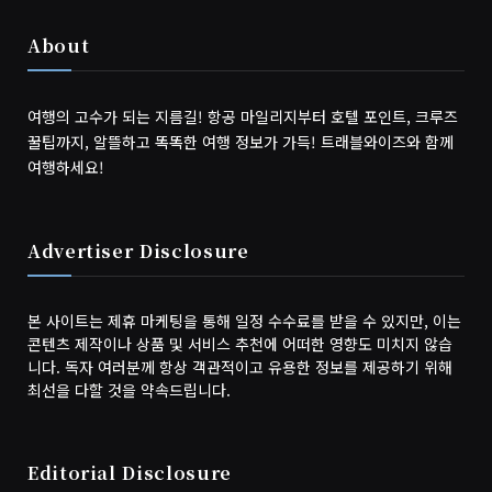
About
여행의 고수가 되는 지름길! 항공 마일리지부터 호텔 포인트, 크루즈
꿀팁까지, 알뜰하고 똑똑한 여행 정보가 가득! 트래블와이즈와 함께
여행하세요!
Advertiser Disclosure
본 사이트는 제휴 마케팅을 통해 일정 수수료를 받을 수 있지만, 이는
콘텐츠 제작이나 상품 및 서비스 추천에 어떠한 영향도 미치지 않습
니다. 독자 여러분께 항상 객관적이고 유용한 정보를 제공하기 위해
최선을 다할 것을 약속드립니다.
Editorial Disclosure