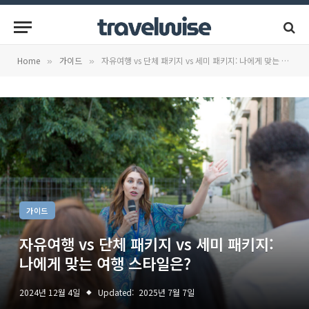
Home
가이드
자유여행 vs 단체 패키지 vs 세미 패키지: 나에게 맞는 여행 스타일은?
»
»
가이드
자유여행 vs 단체 패키지 vs 세미 패키지:
나에게 맞는 여행 스타일은?
2024년 12월 4일
Updated:
2025년 7월 7일