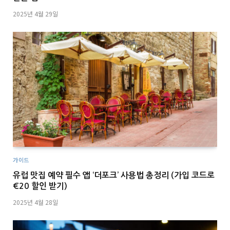
2025년 4월 29일
가이드
유럽 맛집 예약 필수 앱 ‘더포크’ 사용법 총정리 (가입 코드로
€20 할인 받기)
2025년 4월 28일