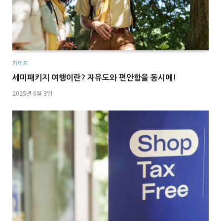
가이드
세미패키지 여행이란? 자유도와 편안함을 동시에!
2025년 6월 3일