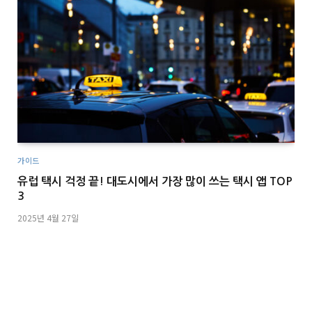
가이드
유럽 택시 걱정 끝! 대도시에서 가장 많이 쓰는 택시 앱 TOP
3
2025년 4월 27일