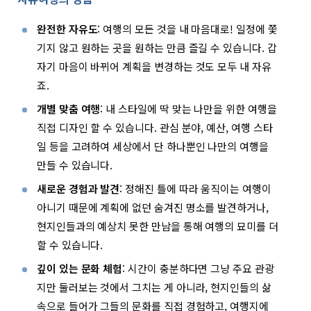
완전한 자유도
: 여행의 모든 것을 내 마음대로! 일정에 쫓
기지 않고 원하는 곳을 원하는 만큼 즐길 수 있습니다. 갑
자기 마음이 바뀌어 계획을 변경하는 것도 모두 내 자유
죠.
개별 맞춤 여행
: 내 스타일에 딱 맞는 나만을 위한 여행을
직접 디자인 할 수 있습니다. 관심 분야, 예산, 여행 스타
일 등을 고려하여 세상에서 단 하나뿐인 나만의 여행을
만들 수 있습니다.
새로운 경험과 발견
: 정해진 틀에 따라 움직이는 여행이
아니기 때문에 계획에 없던 숨겨진 명소를 발견하거나,
현지인들과의 예상치 못한 만남을 통해 여행의 묘미를 더
할 수 있습니다.
깊이 있는 문화 체험
: 시간이 충분하다면 그냥 주요 관광
지만 둘러보는 것에서 그치는 게 아니라, 현지인들의 삶
속으로 들어가 그들의 문화를 직접 경험하고, 여행지에