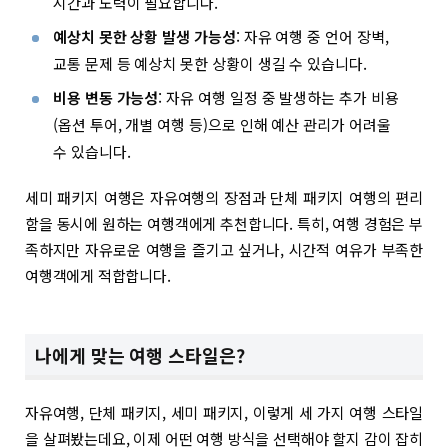
시간과 노력이 필요합니다.
예상치 못한 상황 발생 가능성
: 자유 여행 중 언어 장벽,
교통 문제 등 예상치 못한 상황이 생길 수 있습니다.
비용 변동 가능성
: 자유 여행 일정 중 발생하는 추가 비용
(옵션 투어, 개별 여행 등)으로 인해 예산 관리가 어려울
수 있습니다.
세미 패키지 여행은 자유여행의 장점과 단체 패키지 여행의 편리
함을 동시에 원하는 여행객에게 추천합니다. 특히, 여행 경험은 부
족하지만 자유로운 여행을 즐기고 싶거나, 시간적 여유가 부족한
여행객에게 적합합니다.
나에게 맞는 여행 스타일은?
자유여행, 단체 패키지, 세미 패키지, 이렇게 세 가지 여행 스타일
을 살펴봤는데요, 이제 어떤 여행 방식을 선택해야 할지 감이 잡히