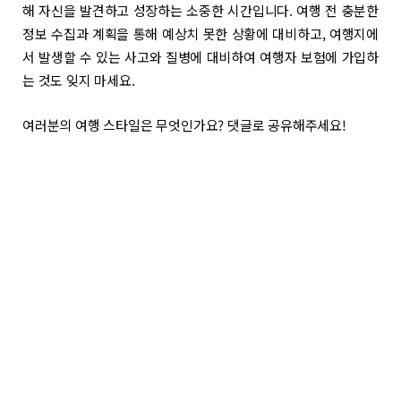
해 자신을 발견하고 성장하는 소중한 시간입니다. 여행 전 충분한
정보 수집과 계획을 통해 예상치 못한 상황에 대비하고, 여행지에
서 발생할 수 있는 사고와 질병에 대비하여 여행자 보험에 가입하
는 것도 잊지 마세요.
여러분의 여행 스타일은 무엇인가요? 댓글로 공유해주세요!