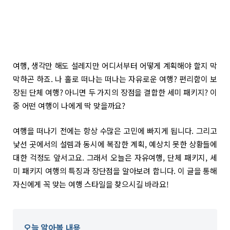
여행, 생각만 해도 설레지만 어디서부터 어떻게 계획해야 할지 막
막하곤 하죠. 나 홀로 떠나는 떠나는 자유로운 여행? 편리함이 보
장된 단체 여행? 아니면 두 가지의 장점을 결합한 세미 패키지? 이
중 어떤 여행이 나에게 딱 맞을까요?
여행을 떠나기 전에는 항상 수많은 고민에 빠지게 됩니다. 그리고
낯선 곳에서의 설렘과 동시에 복잡한 계획, 예상치 못한 상황들에
대한 걱정도 앞서고요. 그래서 오늘은 자유여행, 단체 패키지, 세
미 패키지 여행의 특징과 장단점을 알아보려 합니다. 이 글을 통해
자신에게 꼭 맞는 여행 스타일을 찾으시길 바라요!
오늘 알아볼 내용