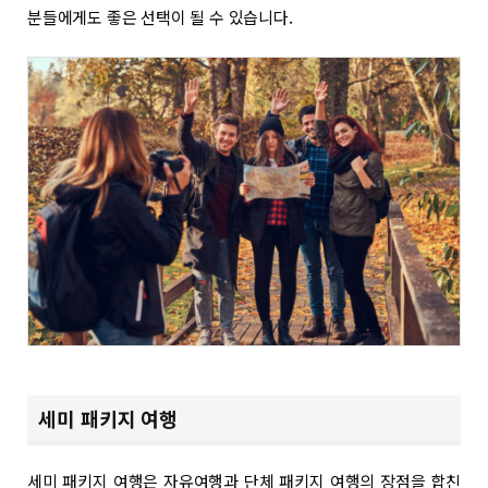
분들에게도 좋은 선택이 될 수 있습니다.
세미 패키지 여행
세미 패키지 여행은 자유여행과 단체 패키지 여행의 장점을 합친