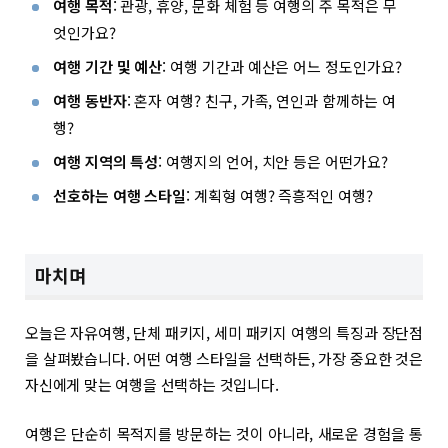
여행 목적
: 관광, 휴양, 문화 체험 등 여행의 주 목적은 무
엇인가요?
여행 기간 및 예산
: 여행 기간과 예산은 어느 정도인가요?
여행 동반자
: 혼자 여행? 친구, 가족, 연인과 함께하는 여
행?
여행 지역의 특성
: 여행지의 언어, 치안 등은 어떤가요?
선호하는 여행 스타일
: 계획형 여행? 즉흥적인 여행?
마치며
오늘은 자유여행, 단체 패키지, 세미 패키지 여행의 특징과 장단점
을 살펴봤습니다. 어떤 여행 스타일을 선택하든, 가장 중요한 것은
자신에게 맞는 여행을 선택하는 것입니다.
여행은 단순히 목적지를 방문하는 것이 아니라, 새로운 경험을 통