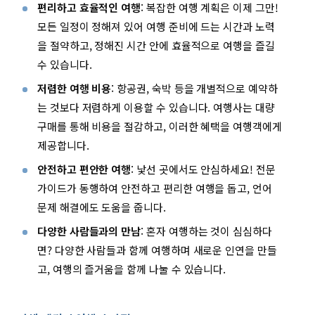
편리하고 효율적인 여행
: 복잡한 여행 계획은 이제 그만!
모든 일정이 정해져 있어 여행 준비에 드는 시간과 노력
을 절약하고, 정해진 시간 안에 효율적으로 여행을 즐길
수 있습니다.
저렴한 여행 비용
: 항공권, 숙박 등을 개별적으로 예약하
는 것보다 저렴하게 이용할 수 있습니다. 여행사는 대량
구매를 통해 비용을 절감하고, 이러한 혜택을 여행객에게
제공합니다.
안전하고 편안한 여행
: 낯선 곳에서도 안심하세요! 전문
가이드가 동행하여 안전하고 편리한 여행을 돕고, 언어
문제 해결에도 도움을 줍니다.
다양한 사람들과의 만남
: 혼자 여행하는 것이 심심하다
면? 다양한 사람들과 함께 여행하며 새로운 인연을 만들
고, 여행의 즐거움을 함께 나눌 수 있습니다.