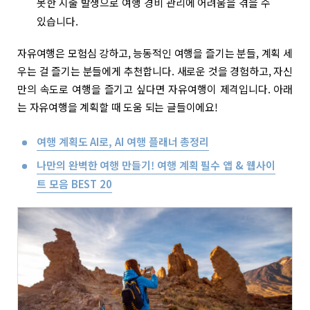
못한 지출 발생으로 여행 경비 관리에 어려움을 겪을 수
있습니다.
자유여행은 모험심 강하고, 능동적인 여행을 즐기는 분들, 계획 세
우는 걸 즐기는 분들에게 추천합니다. 새로운 것을 경험하고, 자신
만의 속도로 여행을 즐기고 싶다면 자유여행이 제격입니다. 아래
는 자유여행을 계획할 때 도움 되는 글들이에요!
여행 계획도 AI로, AI 여행 플래너 총정리
나만의 완벽한 여행 만들기! 여행 계획 필수 앱 & 웹사이
트 모음 BEST 20